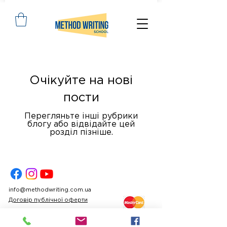
Очікуйте на нові
пости
Перегляньте інші рубрики
блогу або відвідайте цей
розділ пізніше.
info@methodwriting.com.ua
Договір публічної оферти
Політика конфіденційності