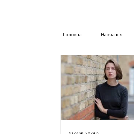
Головна
Навчання
30 серп. 2024 р.