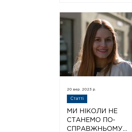
20 вер. 2023 р.
Статті
МИ НІКОЛИ НЕ
СТАНЕМО ПО-
СПРАВЖНЬОМУ