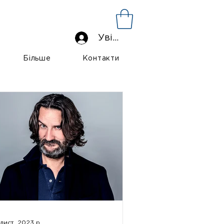
Увійти
Більше
Контакти
лист. 2023 р.