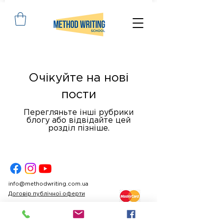
Очікуйте на нові
пости
Перегляньте інші рубрики
блогу або відвідайте цей
розділ пізніше.
info@methodwriting.com.ua
Договір публічної оферти
Політика конфіденційності