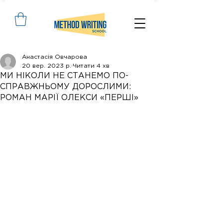
Анастасія Овчарова
20 вер. 2023 р.
Читати 4 хв
МИ НІКОЛИ НЕ СТАНЕМО ПО-
СПРАВЖНЬОМУ ДОРОСЛИМИ:
РОМАН МАРІЇ ОЛЕКСИ «ПЕРШІ»