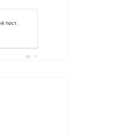
й пост.