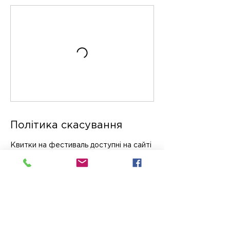
Політика скасування
Квитки на фестиваль доступні на сайті
Мистецького Арсеналу.