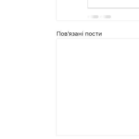
Пов'язані пости